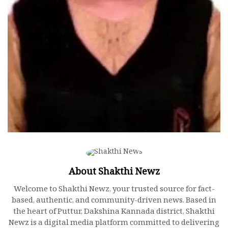
About Shakthi Newz
Welcome to Shakthi Newz, your trusted source for fact-
based, authentic, and community-driven news. Based in
the heart of Puttur, Dakshina Kannada district, Shakthi
Newz is a digital media platform committed to delivering