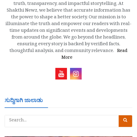
truth, transparency, and impactful storytelling. At
Shakthi Newz, we believe that accurate information has
the power to shape a better society. Our mission is to
illuminate the truth and empower our readers with real-
time updates on significant events and developments
from around the globe. We go beyond the headlines,
ensuring every story is backed by verified facts,
thoughtful analysis, and community relevance.
Read
More
ಸುದ್ದಿಗಾಗಿ ಜಾಲಾಡು