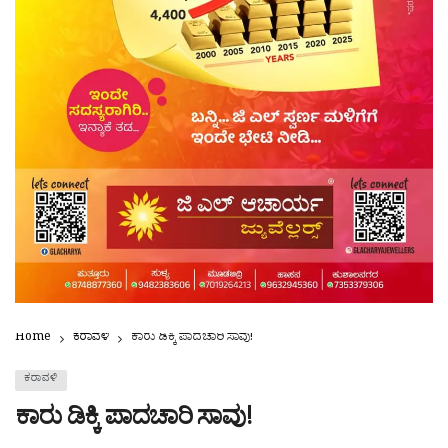
Home
ಕರಾವಳಿ
ಕಾರು ಡಿಕ್ಕಿ ಪಾದಚಾರಿ ಸಾವು!
ಕರಾವಳಿ
ಕಾರು ಡಿಕ್ಕಿ ಪಾದಚಾರಿ ಸಾವು!