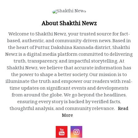
About Shakthi Newz
Welcome to Shakthi Newz, your trusted source for fact-
based, authentic, and community-driven news. Based in
the heart of Puttur, Dakshina Kannada district, Shakthi
Newz is a digital media platform committed to delivering
truth, transparency, and impactful storytelling. At
Shakthi Newz, we believe that accurate information has
the power to shape a better society. Our mission is to
illuminate the truth and empower our readers with real-
time updates on significant events and developments
from around the globe. We go beyond the headlines,
ensuring every story is backed by verified facts,
thoughtful analysis, and community relevance.
Read
More