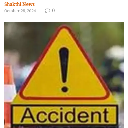
Shakthi News
0
October 28, 2024