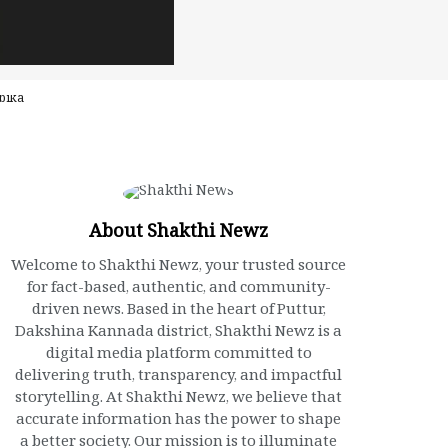
bika
About Shakthi Newz
Welcome to Shakthi Newz, your trusted source
for fact-based, authentic, and community-
driven news. Based in the heart of Puttur,
Dakshina Kannada district, Shakthi Newz is a
digital media platform committed to
delivering truth, transparency, and impactful
storytelling. At Shakthi Newz, we believe that
accurate information has the power to shape
a better society. Our mission is to illuminate