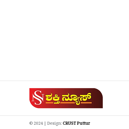
© 2024 | Design:
CRUST Puttur