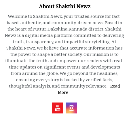
About Shakthi Newz
Welcome to Shakthi Newz, your trusted source for fact-
based, authentic, and community-driven news. Based in
the heart of Puttur, Dakshina Kannada district, Shakthi
Newz is a digital media platform committed to delivering
truth, transparency, and impactful storytelling. At
Shakthi Newz, we believe that accurate information has
the power to shape a better society. Our mission is to
illuminate the truth and empower our readers with real-
time updates on significant events and developments
from around the globe. We go beyond the headlines,
ensuring every story is backed by verified facts,
thoughtful analysis, and community relevance.
Read
More