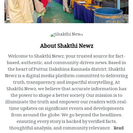
About Shakthi Newz
Welcome to Shakthi Newz, your trusted source for fact-
based, authentic, and community-driven news. Based in
the heart of Puttur, Dakshina Kannada district, Shakthi
Newz is a digital media platform committed to delivering
truth, transparency, and impactful storytelling. At
Shakthi Newz, we believe that accurate information has
the power to shape a better society. Our mission is to
illuminate the truth and empower our readers with real-
time updates on significant events and developments
from around the globe. We go beyond the headlines,
ensuring every story is backed by verified facts,
thoughtful analysis, and community relevance.
Read