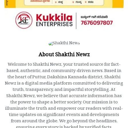
About Shakthi Newz
Welcome to Shakthi Newz, your trusted source for fact-
based, authentic, and community-driven news. Based in
the heart of Puttur, Dakshina Kannada district, Shakthi
Newz is a digital media platform committed to delivering
truth, transparency, and impactful storytelling. At
Shakthi Newz, we believe that accurate information has
the power to shape a better society. Our mission is to
illuminate the truth and empower our readers with real-
time updates on significant events and developments
from around the globe. We go beyond the headlines,