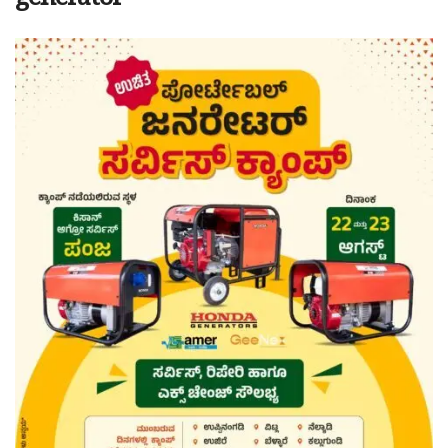
generator