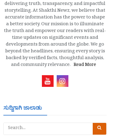
delivering truth, transparency, and impactful
storytelling. At Shakthi Newz, we believe that
accurate information has the power to shape
a better society. Our mission is to illuminate
the truth and empower our readers with real-
time updates on significant events and
developments from around the globe. We go
beyond the headlines, ensuring every story is
backed by verified facts, thoughtful analysis,
and community relevance.
Read More
ಸುದ್ದಿಗಾಗಿ ಜಾಲಾಡು