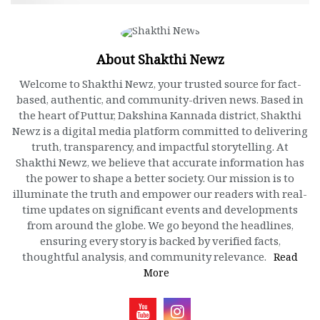
About Shakthi Newz
Welcome to Shakthi Newz, your trusted source for fact-
based, authentic, and community-driven news. Based in
the heart of Puttur, Dakshina Kannada district, Shakthi
Newz is a digital media platform committed to delivering
truth, transparency, and impactful storytelling. At
Shakthi Newz, we believe that accurate information has
the power to shape a better society. Our mission is to
illuminate the truth and empower our readers with real-
time updates on significant events and developments
from around the globe. We go beyond the headlines,
ensuring every story is backed by verified facts,
thoughtful analysis, and community relevance.
Read
More