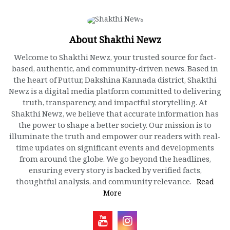
About Shakthi Newz
Welcome to Shakthi Newz, your trusted source for fact-
based, authentic, and community-driven news. Based in
the heart of Puttur, Dakshina Kannada district, Shakthi
Newz is a digital media platform committed to delivering
truth, transparency, and impactful storytelling. At
Shakthi Newz, we believe that accurate information has
the power to shape a better society. Our mission is to
illuminate the truth and empower our readers with real-
time updates on significant events and developments
from around the globe. We go beyond the headlines,
ensuring every story is backed by verified facts,
thoughtful analysis, and community relevance.
Read
More