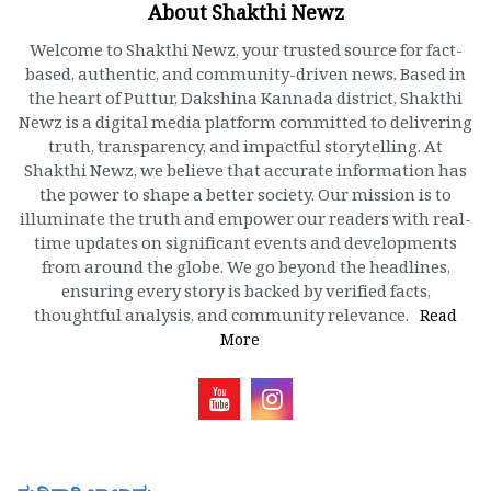
About Shakthi Newz
Welcome to Shakthi Newz, your trusted source for fact-
based, authentic, and community-driven news. Based in
the heart of Puttur, Dakshina Kannada district, Shakthi
Newz is a digital media platform committed to delivering
truth, transparency, and impactful storytelling. At
Shakthi Newz, we believe that accurate information has
the power to shape a better society. Our mission is to
illuminate the truth and empower our readers with real-
time updates on significant events and developments
from around the globe. We go beyond the headlines,
ensuring every story is backed by verified facts,
thoughtful analysis, and community relevance.
Read
More