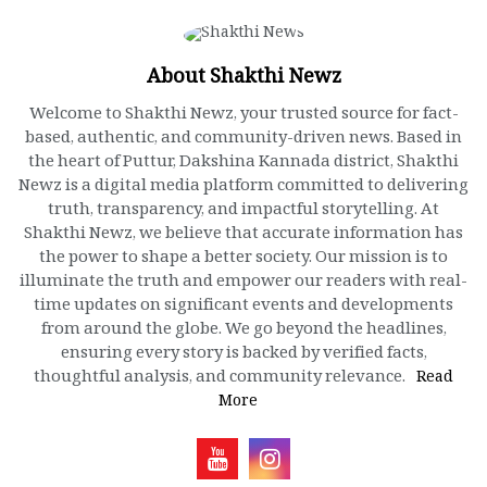
About Shakthi Newz
Welcome to Shakthi Newz, your trusted source for fact-
based, authentic, and community-driven news. Based in
the heart of Puttur, Dakshina Kannada district, Shakthi
Newz is a digital media platform committed to delivering
truth, transparency, and impactful storytelling. At
Shakthi Newz, we believe that accurate information has
the power to shape a better society. Our mission is to
illuminate the truth and empower our readers with real-
time updates on significant events and developments
from around the globe. We go beyond the headlines,
ensuring every story is backed by verified facts,
thoughtful analysis, and community relevance.
Read
More