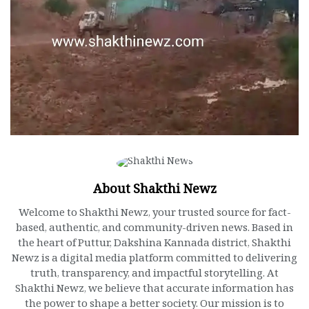
About Shakthi Newz
Welcome to Shakthi Newz, your trusted source for fact-
based, authentic, and community-driven news. Based in
the heart of Puttur, Dakshina Kannada district, Shakthi
Newz is a digital media platform committed to delivering
truth, transparency, and impactful storytelling. At
Shakthi Newz, we believe that accurate information has
the power to shape a better society. Our mission is to