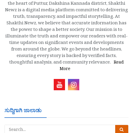
the heart of Puttur, Dakshina Kannada district, Shakthi
Newz is a digital media platform committed to delivering
truth, transparency, and impactful storytelling. At
Shakthi Newz, we believe that accurate information has
the power to shape a better society. Our mission is to
illuminate the truth and empower our readers with real-
time updates on significant events and developments
from around the globe. We go beyond the headlines,
ensuring every story is backed by verified facts,
thoughtful analysis, and community relevance.
Read
More
ಸುದ್ದಿಗಾಗಿ ಜಾಲಾಡು