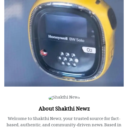
About Shakthi Newz
Welcome to Shakthi Newz, your trusted source for fact-
based, authentic, and community-driven news. Based in