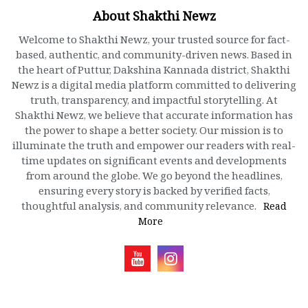
About Shakthi Newz
Welcome to Shakthi Newz, your trusted source for fact-
based, authentic, and community-driven news. Based in
the heart of Puttur, Dakshina Kannada district, Shakthi
Newz is a digital media platform committed to delivering
truth, transparency, and impactful storytelling. At
Shakthi Newz, we believe that accurate information has
the power to shape a better society. Our mission is to
illuminate the truth and empower our readers with real-
time updates on significant events and developments
from around the globe. We go beyond the headlines,
ensuring every story is backed by verified facts,
thoughtful analysis, and community relevance.
Read
More