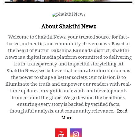
About Shakthi Newz
Welcome to Shakthi Newz, your trusted source for fact-
based, authentic, and community-driven news. Based in
the heart of Puttur, Dakshina Kannada district, Shakthi
Newz is a digital media platform committed to delivering
truth, transparency, and impactful storytelling. At
Shakthi Newz, we believe that accurate information has
the power to shape a better society. Our mission is to
illuminate the truth and empower our readers with real-
time updates on significant events and developments
from around the globe. We go beyond the headlines,
ensuring every story is backed by verified facts,
thoughtful analysis, and community relevance.
Read
More