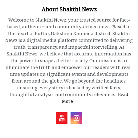
About Shakthi Newz
Welcome to Shakthi Newz, your trusted source for fact-
based, authentic, and community-driven news. Based in
the heart of Puttur, Dakshina Kannada district, Shakthi
Newz is a digital media platform committed to delivering
truth, transparency, and impactful storytelling. At
Shakthi Newz, we believe that accurate information has
the power to shape a better society. Our mission is to
illuminate the truth and empower our readers with real-
time updates on significant events and developments
from around the globe. We go beyond the headlines,
ensuring every story is backed by verified facts,
thoughtful analysis, and community relevance.
Read
More