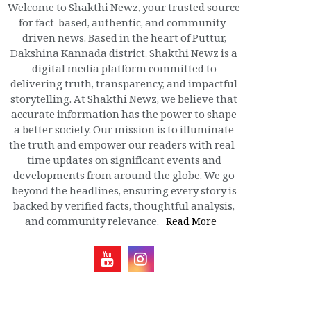
Welcome to Shakthi Newz, your trusted source
for fact-based, authentic, and community-
driven news. Based in the heart of Puttur,
Dakshina Kannada district, Shakthi Newz is a
digital media platform committed to
delivering truth, transparency, and impactful
storytelling. At Shakthi Newz, we believe that
accurate information has the power to shape
a better society. Our mission is to illuminate
the truth and empower our readers with real-
time updates on significant events and
developments from around the globe. We go
beyond the headlines, ensuring every story is
backed by verified facts, thoughtful analysis,
and community relevance.
Read More