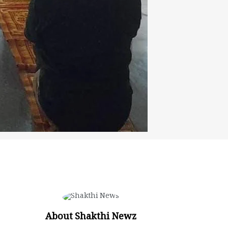
About Shakthi Newz