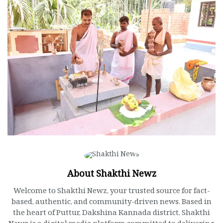
About Shakthi Newz
Welcome to Shakthi Newz, your trusted source for fact-
based, authentic, and community-driven news. Based in
the heart of Puttur, Dakshina Kannada district, Shakthi