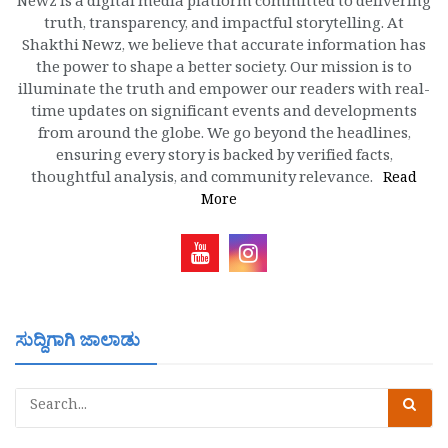
Newz is a digital media platform committed to delivering
truth, transparency, and impactful storytelling. At
Shakthi Newz, we believe that accurate information has
the power to shape a better society. Our mission is to
illuminate the truth and empower our readers with real-
time updates on significant events and developments
from around the globe. We go beyond the headlines,
ensuring every story is backed by verified facts,
thoughtful analysis, and community relevance.
Read
More
ಸುದ್ದಿಗಾಗಿ ಜಾಲಾಡು