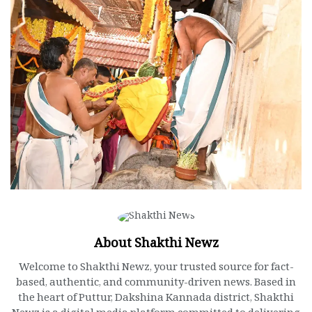
About Shakthi Newz
Welcome to Shakthi Newz, your trusted source for fact-
based, authentic, and community-driven news. Based in
the heart of Puttur, Dakshina Kannada district, Shakthi