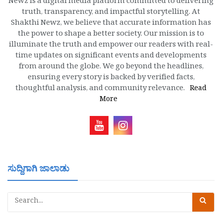
Newz is a digital media platform committed to delivering
truth, transparency, and impactful storytelling. At
Shakthi Newz, we believe that accurate information has
the power to shape a better society. Our mission is to
illuminate the truth and empower our readers with real-
time updates on significant events and developments
from around the globe. We go beyond the headlines,
ensuring every story is backed by verified facts,
thoughtful analysis, and community relevance.
Read
More
ಸುದ್ದಿಗಾಗಿ ಜಾಲಾಡು