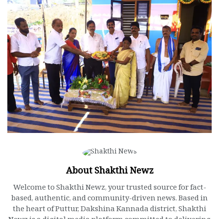
About Shakthi Newz
Welcome to Shakthi Newz, your trusted source for fact-
based, authentic, and community-driven news. Based in
the heart of Puttur, Dakshina Kannada district, Shakthi