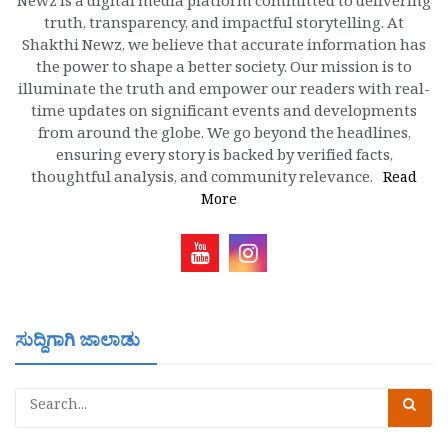
Newz is a digital media platform committed to delivering
truth, transparency, and impactful storytelling. At
Shakthi Newz, we believe that accurate information has
the power to shape a better society. Our mission is to
illuminate the truth and empower our readers with real-
time updates on significant events and developments
from around the globe. We go beyond the headlines,
ensuring every story is backed by verified facts,
thoughtful analysis, and community relevance.
Read
More
ಸುದ್ದಿಗಾಗಿ ಜಾಲಾಡು