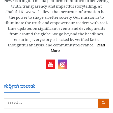
Newz is a digital media platform committed to delivering
truth, transparency, and impactful storytelling. At
Shakthi Newz, we believe that accurate information has
the power to shape a better society. Our mission is to
illuminate the truth and empower our readers with real-
time updates on significant events and developments
from around the globe. We go beyond the headlines,
ensuring every story is backed by verified facts,
thoughtful analysis, and community relevance.
Read
More
ಸುದ್ದಿಗಾಗಿ ಜಾಲಾಡು