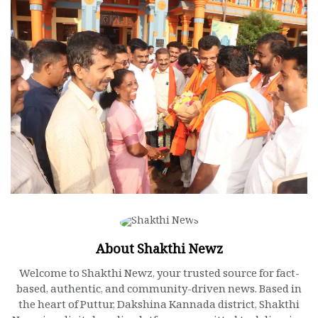
About Shakthi Newz
Welcome to Shakthi Newz, your trusted source for fact-
based, authentic, and community-driven news. Based in
the heart of Puttur, Dakshina Kannada district, Shakthi