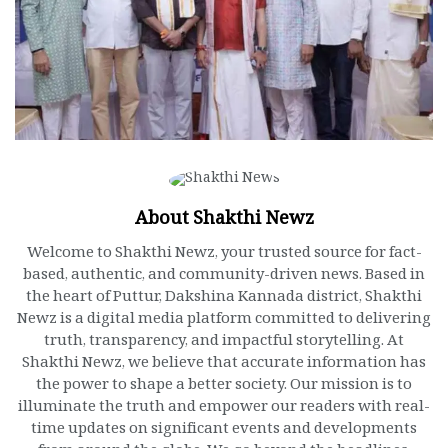
About Shakthi Newz
Welcome to Shakthi Newz, your trusted source for fact-
based, authentic, and community-driven news. Based in
the heart of Puttur, Dakshina Kannada district, Shakthi
Newz is a digital media platform committed to delivering
truth, transparency, and impactful storytelling. At
Shakthi Newz, we believe that accurate information has
the power to shape a better society. Our mission is to
illuminate the truth and empower our readers with real-
time updates on significant events and developments