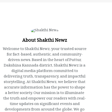
About Shakthi Newz
Welcome to Shakthi Newz, your trusted source
for fact-based, authentic, and community-
driven news. Based in the heart of Puttur,
Dakshina Kannada district, Shakthi Newz is a
digital media platform committed to
delivering truth, transparency, and impactful
storytelling. At Shakthi Newz, we believe that
accurate information has the power to shape
a better society. Our mission is to illuminate
the truth and empower our readers with real-
time updates on significant events and
developments from around the globe. We go