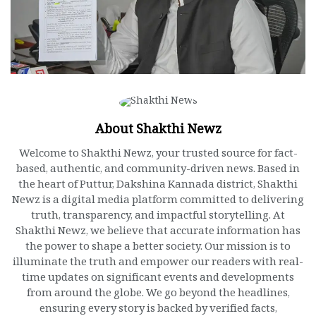
About Shakthi Newz
Welcome to Shakthi Newz, your trusted source for fact-
based, authentic, and community-driven news. Based in
the heart of Puttur, Dakshina Kannada district, Shakthi
Newz is a digital media platform committed to delivering
truth, transparency, and impactful storytelling. At
Shakthi Newz, we believe that accurate information has
the power to shape a better society. Our mission is to
illuminate the truth and empower our readers with real-
time updates on significant events and developments
from around the globe. We go beyond the headlines,
ensuring every story is backed by verified facts,