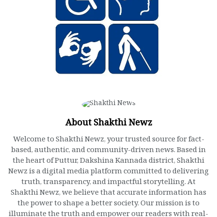
About Shakthi Newz
Welcome to Shakthi Newz, your trusted source for fact-
based, authentic, and community-driven news. Based in
the heart of Puttur, Dakshina Kannada district, Shakthi
Newz is a digital media platform committed to delivering
truth, transparency, and impactful storytelling. At
Shakthi Newz, we believe that accurate information has
the power to shape a better society. Our mission is to
illuminate the truth and empower our readers with real-