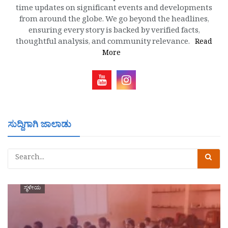
time updates on significant events and developments
from around the globe. We go beyond the headlines,
ensuring every story is backed by verified facts,
thoughtful analysis, and community relevance.
Read
More
ಸುದ್ದಿಗಾಗಿ ಜಾಲಾಡು
ಸ್ಥಳೀಯ