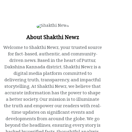
About Shakthi Newz
Welcome to Shakthi Newz, your trusted source
for fact-based, authentic, and community-
driven news. Based in the heart of Puttur,
Dakshina Kannada district, Shakthi Newz is a
digital media platform committed to
delivering truth, transparency, and impactful
storytelling. At Shakthi Newz, we believe that
accurate information has the power to shape
a better society. Our mission is to illuminate
the truth and empower our readers with real-
time updates on significant events and
developments from around the globe. We go
beyond the headlines, ensuring every story is