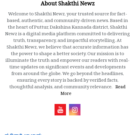
About Shakthi Newz
Welcome to Shakthi Newz, your trusted source for fact-
based, authentic, and community-driven news. Based in
the heart of Puttur, Dakshina Kannada district, Shakthi
Newz is a digital media platform committed to delivering
truth, transparency, and impactful storytelling. At
Shakthi Newz, we believe that accurate information has
the power to shape a better society. Our mission is to
illuminate the truth and empower our readers with real-
time updates on significant events and developments
from around the globe. We go beyond the headlines,
ensuring every story is backed by verified facts,
thoughtful analysis, and community relevance.
Read
More