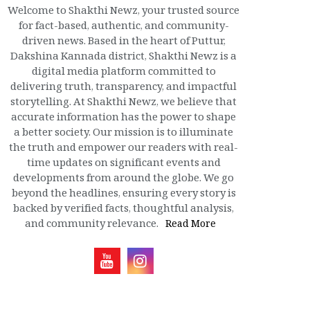
Welcome to Shakthi Newz, your trusted source
for fact-based, authentic, and community-
driven news. Based in the heart of Puttur,
Dakshina Kannada district, Shakthi Newz is a
digital media platform committed to
delivering truth, transparency, and impactful
storytelling. At Shakthi Newz, we believe that
accurate information has the power to shape
a better society. Our mission is to illuminate
the truth and empower our readers with real-
time updates on significant events and
developments from around the globe. We go
beyond the headlines, ensuring every story is
backed by verified facts, thoughtful analysis,
and community relevance.
Read More