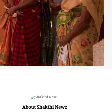
About Shakthi Newz