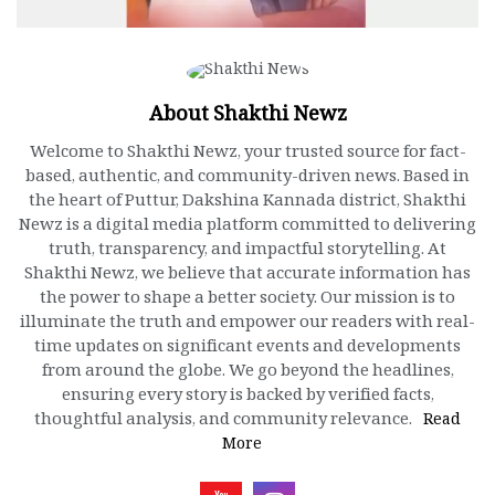
About Shakthi Newz
Welcome to Shakthi Newz, your trusted source for fact-
based, authentic, and community-driven news. Based in
the heart of Puttur, Dakshina Kannada district, Shakthi
Newz is a digital media platform committed to delivering
truth, transparency, and impactful storytelling. At
Shakthi Newz, we believe that accurate information has
the power to shape a better society. Our mission is to
illuminate the truth and empower our readers with real-
time updates on significant events and developments
from around the globe. We go beyond the headlines,
ensuring every story is backed by verified facts,
thoughtful analysis, and community relevance.
Read
More