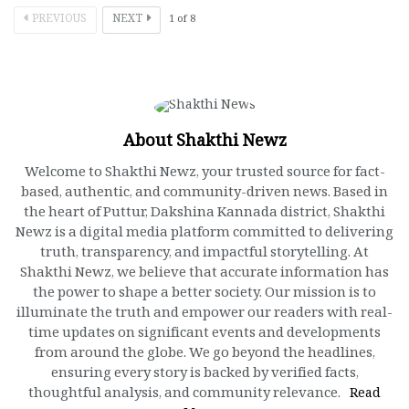
PREVIOUS
NEXT
1
of
8
About Shakthi Newz
Welcome to Shakthi Newz, your trusted source for fact-
based, authentic, and community-driven news. Based in
the heart of Puttur, Dakshina Kannada district, Shakthi
Newz is a digital media platform committed to delivering
truth, transparency, and impactful storytelling. At
Shakthi Newz, we believe that accurate information has
the power to shape a better society. Our mission is to
illuminate the truth and empower our readers with real-
time updates on significant events and developments
from around the globe. We go beyond the headlines,
ensuring every story is backed by verified facts,
thoughtful analysis, and community relevance.
Read