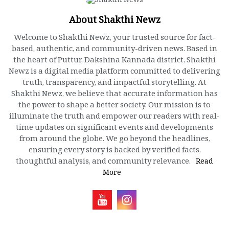
About Shakthi Newz
Welcome to Shakthi Newz, your trusted source for fact-
based, authentic, and community-driven news. Based in
the heart of Puttur, Dakshina Kannada district, Shakthi
Newz is a digital media platform committed to delivering
truth, transparency, and impactful storytelling. At
Shakthi Newz, we believe that accurate information has
the power to shape a better society. Our mission is to
illuminate the truth and empower our readers with real-
time updates on significant events and developments
from around the globe. We go beyond the headlines,
ensuring every story is backed by verified facts,
thoughtful analysis, and community relevance.
Read
More