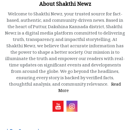
About Shakthi Newz
Welcome to Shakthi Newz, your trusted source for fact-
based, authentic, and community-driven news. Based in
the heart of Puttur, Dakshina Kannada district, Shakthi
Newz is a digital media platform committed to delivering
truth, transparency, and impactful storytelling. At
Shakthi Newz, we believe that accurate information has
the power to shape a better society. Our mission is to
illuminate the truth and empower our readers with real-
time updates on significant events and developments
from around the globe. We go beyond the headlines,
ensuring every story is backed by verified facts,
thoughtful analysis, and community relevance.
Read
More