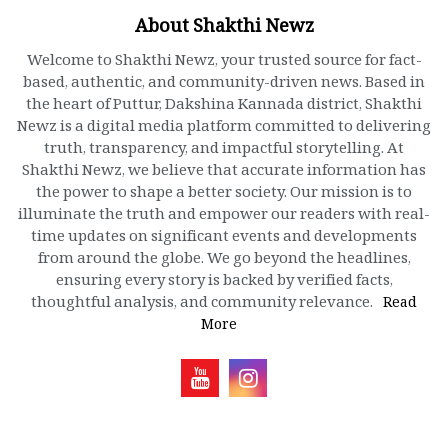
About Shakthi Newz
Welcome to Shakthi Newz, your trusted source for fact-
based, authentic, and community-driven news. Based in
the heart of Puttur, Dakshina Kannada district, Shakthi
Newz is a digital media platform committed to delivering
truth, transparency, and impactful storytelling. At
Shakthi Newz, we believe that accurate information has
the power to shape a better society. Our mission is to
illuminate the truth and empower our readers with real-
time updates on significant events and developments
from around the globe. We go beyond the headlines,
ensuring every story is backed by verified facts,
thoughtful analysis, and community relevance.
Read
More