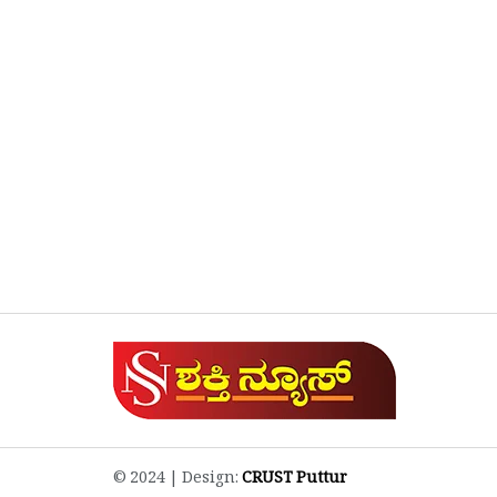
© 2024 | Design:
CRUST Puttur