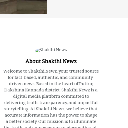
About Shakthi Newz
Welcome to Shakthi Newz, your trusted source
for fact-based, authentic, and community-
driven news. Based in the heart of Puttur,
Dakshina Kannada district, Shakthi Newz is a
digital media platform committed to
delivering truth, transparency, and impactful
storytelling. At Shakthi Newz, we believe that
accurate information has the power to shape
a better society. Our mission is to illuminate