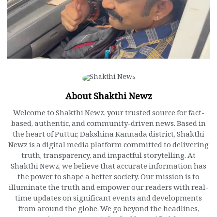
About Shakthi Newz
Welcome to Shakthi Newz, your trusted source for fact-
based, authentic, and community-driven news. Based in
the heart of Puttur, Dakshina Kannada district, Shakthi
Newz is a digital media platform committed to delivering
truth, transparency, and impactful storytelling. At
Shakthi Newz, we believe that accurate information has
the power to shape a better society. Our mission is to
illuminate the truth and empower our readers with real-
time updates on significant events and developments
from around the globe. We go beyond the headlines,