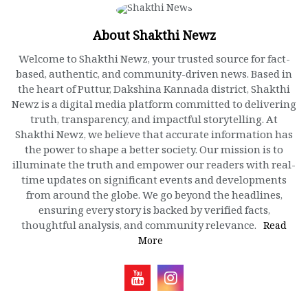
About Shakthi Newz
Welcome to Shakthi Newz, your trusted source for fact-
based, authentic, and community-driven news. Based in
the heart of Puttur, Dakshina Kannada district, Shakthi
Newz is a digital media platform committed to delivering
truth, transparency, and impactful storytelling. At
Shakthi Newz, we believe that accurate information has
the power to shape a better society. Our mission is to
illuminate the truth and empower our readers with real-
time updates on significant events and developments
from around the globe. We go beyond the headlines,
ensuring every story is backed by verified facts,
thoughtful analysis, and community relevance.
Read
More