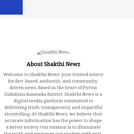
About Shakthi Newz
Welcome to Shakthi Newz, your trusted source
for fact-based, authentic, and community-
driven news. Based in the heart of Puttur,
Dakshina Kannada district, Shakthi Newz is a
digital media platform committed to
delivering truth, transparency, and impactful
storytelling. At Shakthi Newz, we believe that
accurate information has the power to shape
a better society. Our mission is to illuminate