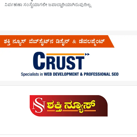
ನಿರ್ವಹಣಾ ಸಂಸ್ಥೆಯಾಗಲೀ ಜವಾಬ್ದಾರಿಯಾಗಿರುವುದಿಲ್ಲ.