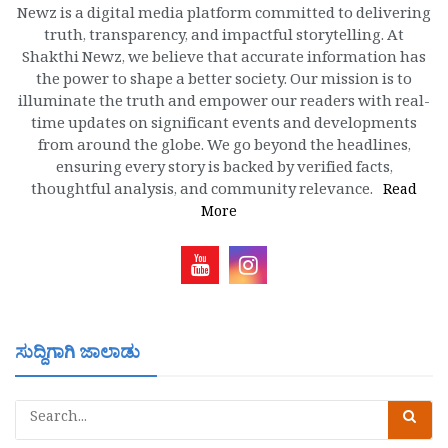
Newz is a digital media platform committed to delivering
truth, transparency, and impactful storytelling. At
Shakthi Newz, we believe that accurate information has
the power to shape a better society. Our mission is to
illuminate the truth and empower our readers with real-
time updates on significant events and developments
from around the globe. We go beyond the headlines,
ensuring every story is backed by verified facts,
thoughtful analysis, and community relevance.
Read
More
ಸುದ್ದಿಗಾಗಿ ಜಾಲಾಡು