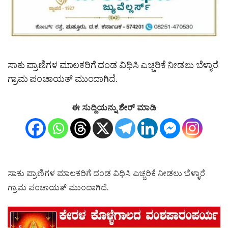
ಸಾಕು ಪ್ರಾಣಿಗಳ ಮಾಲಕರಿಗೆ ದಂಡ ವಿಧಿಸಿ ಎಚ್ಚರಿಕೆ ನೀಡಲು ಬೆಳ್ಳಾರೆ
ಗ್ರಾಮ ಪಂಚಾಯತ್‌ ಮುಂದಾಗಿದೆ.
ಈ ಸುದ್ದಿಯನ್ನು ಶೇರ್ ಮಾಡಿ
ಸಾಕು ಪ್ರಾಣಿಗಳ ಮಾಲಕರಿಗೆ ದಂಡ ವಿಧಿಸಿ ಎಚ್ಚರಿಕೆ ನೀಡಲು ಬೆಳ್ಳಾರೆ
ಗ್ರಾಮ ಪಂಚಾಯತ್‌ ಮುಂದಾಗಿದೆ.