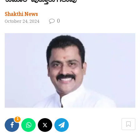
ಕುಮಾರ್ ಪುತ್ತೂರು ಗೆಲುವು
Shakthi News
0
October 24, 2024
1