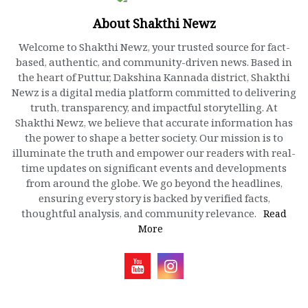
About Shakthi Newz
Welcome to Shakthi Newz, your trusted source for fact-
based, authentic, and community-driven news. Based in
the heart of Puttur, Dakshina Kannada district, Shakthi
Newz is a digital media platform committed to delivering
truth, transparency, and impactful storytelling. At
Shakthi Newz, we believe that accurate information has
the power to shape a better society. Our mission is to
illuminate the truth and empower our readers with real-
time updates on significant events and developments
from around the globe. We go beyond the headlines,
ensuring every story is backed by verified facts,
thoughtful analysis, and community relevance.
Read
More