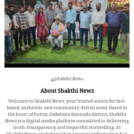
About Shakthi Newz
Welcome to Shakthi Newz, your trusted source for fact-
based, authentic, and community-driven news. Based in
the heart of Puttur, Dakshina Kannada district, Shakthi
Newz is a digital media platform committed to delivering
truth, transparency, and impactful storytelling. At