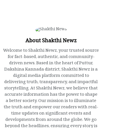
About Shakthi Newz
Welcome to Shakthi Newz, your trusted source
for fact-based, authentic, and community-
driven news. Based in the heart of Puttur,
Dakshina Kannada district, Shakthi Newz is a
digital media platform committed to
delivering truth, transparency, and impactful
storytelling. At Shakthi Newz, we believe that
accurate information has the power to shape
a better society. Our mission is to illuminate
the truth and empower our readers with real-
time updates on significant events and
developments from around the globe. We go
beyond the headlines, ensuring every story is