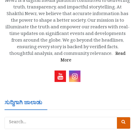
Newz is a digital media platform committed to delivering
truth, transparency, and impactful storytelling. At
Shakthi Newz, we believe that accurate information has
the power to shape a better society. Our mission is to
illuminate the truth and empower our readers with real-
time updates on significant events and developments
from around the globe. We go beyond the headlines,
ensuring every story is backed by verified facts,
thoughtful analysis, and community relevance.
Read
More
ಸುದ್ದಿಗಾಗಿ ಜಾಲಾಡು