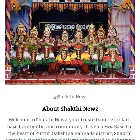
About Shakthi Newz
Welcome to Shakthi Newz, your trusted source for fact-
based, authentic, and community-driven news. Based in
the heart of Puttur, Dakshina Kannada district, Shakthi