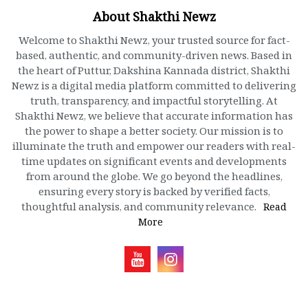
About Shakthi Newz
Welcome to Shakthi Newz, your trusted source for fact-
based, authentic, and community-driven news. Based in
the heart of Puttur, Dakshina Kannada district, Shakthi
Newz is a digital media platform committed to delivering
truth, transparency, and impactful storytelling. At
Shakthi Newz, we believe that accurate information has
the power to shape a better society. Our mission is to
illuminate the truth and empower our readers with real-
time updates on significant events and developments
from around the globe. We go beyond the headlines,
ensuring every story is backed by verified facts,
thoughtful analysis, and community relevance.
Read
More