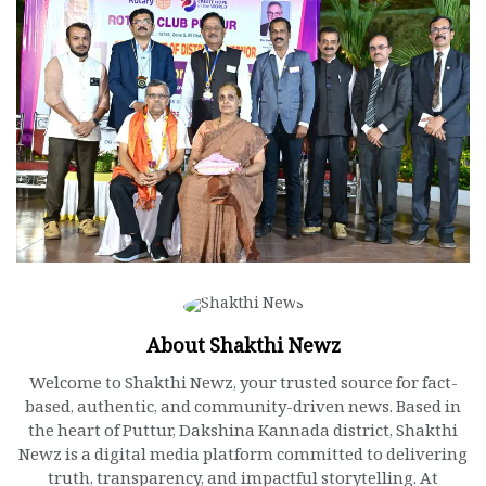
About Shakthi Newz
Welcome to Shakthi Newz, your trusted source for fact-
based, authentic, and community-driven news. Based in
the heart of Puttur, Dakshina Kannada district, Shakthi
Newz is a digital media platform committed to delivering
truth, transparency, and impactful storytelling. At