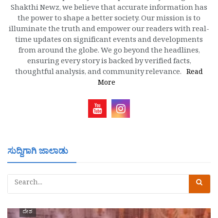
Shakthi Newz, we believe that accurate information has
the power to shape a better society. Our mission is to
illuminate the truth and empower our readers with real-
time updates on significant events and developments
from around the globe. We go beyond the headlines,
ensuring every story is backed by verified facts,
thoughtful analysis, and community relevance.
Read
More
ಸುದ್ದಿಗಾಗಿ ಜಾಲಾಡು
ದೇಶ