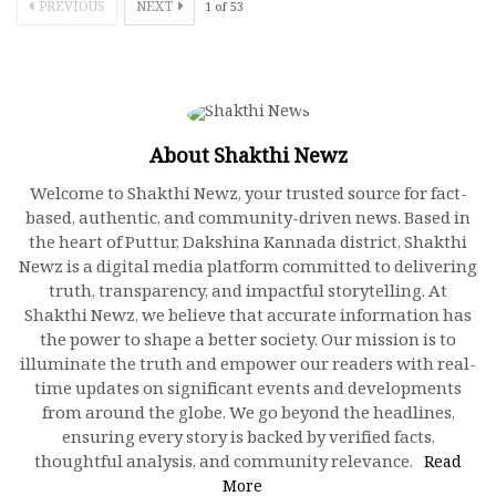
PREVIOUS
NEXT
1
of
53
About Shakthi Newz
Welcome to Shakthi Newz, your trusted source for fact-
based, authentic, and community-driven news. Based in
the heart of Puttur, Dakshina Kannada district, Shakthi
Newz is a digital media platform committed to delivering
truth, transparency, and impactful storytelling. At
Shakthi Newz, we believe that accurate information has
the power to shape a better society. Our mission is to
illuminate the truth and empower our readers with real-
time updates on significant events and developments
from around the globe. We go beyond the headlines,
ensuring every story is backed by verified facts,
thoughtful analysis, and community relevance.
Read
More