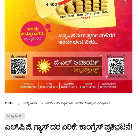
Home
ರಾಜ್ಯ ವಾರ್ತೆ
ಎಲ್.ಪಿ.ಜಿ. ಗ್ಯಾಸ್ ದರ ಏರಿಕೆ: ಕಾಂಗ್ರೆಸ್ ಪ್ರತಿಭಟನೆ!
ರಾಜ್ಯ ವಾರ್ತೆ
ಎಲ್.ಪಿ.ಜಿ. ಗ್ಯಾಸ್ ದರ ಏರಿಕೆ: ಕಾಂಗ್ರೆಸ್ ಪ್ರತಿಭಟನೆ!