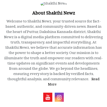
About Shakthi Newz
Welcome to Shakthi Newz, your trusted source for fact-
based, authentic, and community-driven news. Based in
the heart of Puttur, Dakshina Kannada district, Shakthi
Newz is a digital media platform committed to delivering
truth, transparency, and impactful storytelling. At
Shakthi Newz, we believe that accurate information has
the power to shape a better society. Our mission is to
illuminate the truth and empower our readers with real-
time updates on significant events and developments
from around the globe. We go beyond the headlines,
ensuring every story is backed by verified facts,
thoughtful analysis, and community relevance.
Read
More