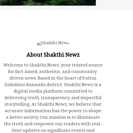
About Shakthi Newz
Welcome to Shakthi Newz, your trusted source
for fact-based, authentic, and community-
driven news. Based in the heart of Puttur,
Dakshina Kannada district, Shakthi Newz is a
digital media platform committed to
delivering truth, transparency, and impactful
storytelling. At Shakthi Newz, we believe that
accurate information has the power to shape
a better society. Our mission is to illuminate
the truth and empower our readers with real-
time updates on significant events and