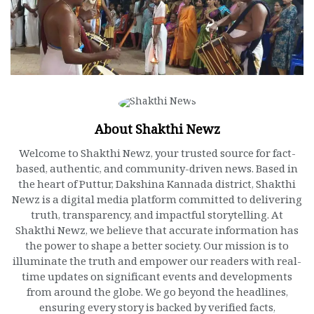
About Shakthi Newz
Welcome to Shakthi Newz, your trusted source for fact-
based, authentic, and community-driven news. Based in
the heart of Puttur, Dakshina Kannada district, Shakthi
Newz is a digital media platform committed to delivering
truth, transparency, and impactful storytelling. At
Shakthi Newz, we believe that accurate information has
the power to shape a better society. Our mission is to
illuminate the truth and empower our readers with real-
time updates on significant events and developments
from around the globe. We go beyond the headlines,
ensuring every story is backed by verified facts,