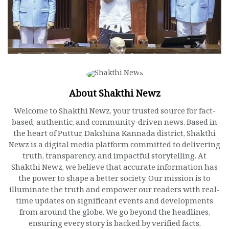
About Shakthi Newz
Welcome to Shakthi Newz, your trusted source for fact-
based, authentic, and community-driven news. Based in
the heart of Puttur, Dakshina Kannada district, Shakthi
Newz is a digital media platform committed to delivering
truth, transparency, and impactful storytelling. At
Shakthi Newz, we believe that accurate information has
the power to shape a better society. Our mission is to
illuminate the truth and empower our readers with real-
time updates on significant events and developments
from around the globe. We go beyond the headlines,
ensuring every story is backed by verified facts,